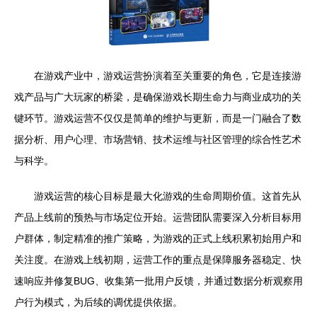
在游戏产业中，游戏运营扮演着至关重要的角色，它是连接游
戏产品与广大玩家的桥梁，是确保游戏长期生命力与商业成功的关
键环节。游戏运营不仅仅是简单的维护与更新，而是一门融合了数
据分析、用户心理、市场营销、技术运维与社区管理的综合性艺术
与科学。
游戏运营的核心目标是最大化游戏的生命周期价值。这首先从
产品上线前的预热与市场定位开始。运营团队需要深入分析目标用
户群体，制定精准的推广策略，为游戏的正式上线积累初始用户和
关注度。在游戏上线初期，运营工作的重点是保障服务器稳定、快
速响应并修复BUG、收集第一批用户反馈，并通过数据分析观察用
户行为模式，为后续的调优提供依据。