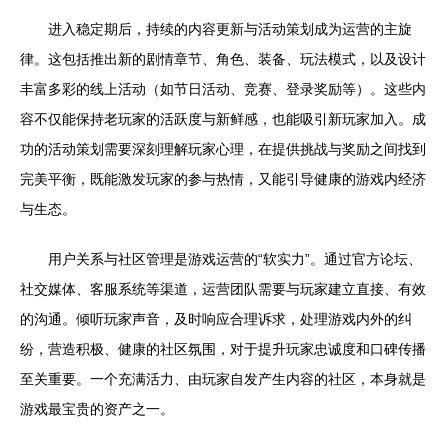
进入稳定期后，持续的内容更新与活动策划成为运营的主旋
律。这包括推出新的剧情章节、角色、装备、玩法模式，以及设计
丰富多彩的线上活动（如节日活动、竞赛、登录奖励等）。这些内
容不仅能保持老玩家的活跃度与新鲜感，也能吸引新玩家加入。成
功的活动策划需要深刻理解玩家心理，在提供挑战与奖励之间找到
完美平衡，既能激发玩家的参与热情，又能引导健康的游戏内经济
与生态。
用户关系与社区管理是游戏运营的“软实力”。通过官方论坛、
社交媒体、客服系统等渠道，运营团队需要与玩家建立直接、有效
的沟通。倾听玩家声音，及时响应合理诉求，处理游戏内外的纠
纷，营造积极、健康的社区氛围，对于提升玩家忠诚度和口碑传播
至关重要。一个充满活力、由玩家自发产生内容的社区，本身就是
游戏最宝贵的资产之一。