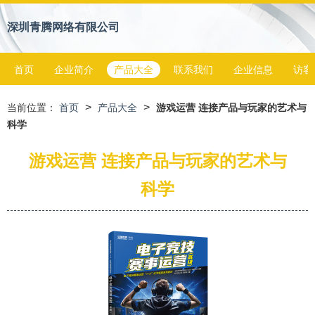
深圳青腾网络有限公司
首页
企业简介
产品大全
联系我们
企业信息
访客
>
>
当前位置：
首页
产品大全
游戏运营 连接产品与玩家的艺术与
科学
游戏运营 连接产品与玩家的艺术与
科学