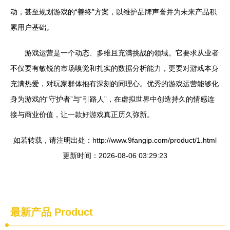
动，甚至规划游戏的“善终”方案，以维护品牌声誉并为未来产品积
累用户基础。
游戏运营是一个动态、多维且充满挑战的领域。它要求从业者
不仅要有敏锐的市场嗅觉和扎实的数据分析能力，更要对游戏本身
充满热爱，对玩家群体抱有深刻的同理心。优秀的游戏运营能够化
身为游戏的“守护者”与“引路人”，在虚拟世界中创造持久的情感连
接与商业价值，让一款好游戏真正历久弥新。
如若转载，请注明出处：http://www.9fangip.com/product/1.html
更新时间：2026-08-06 03:29:23
最新产品
Product