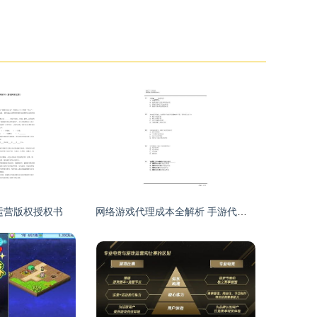
运营版权授权书
网络游戏代理成本全解析 手游代理运营需要多少钱？