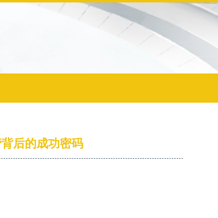
营背后的成功密码