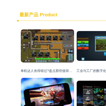
最新产品
Product
单机达人舍得错过?盘点那些值得期待的独立游戏