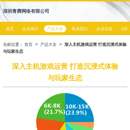
深圳青腾网络有限公司
首页
企业简介
产品大全
联系我们
企业信息
访客
>
>
当前位置：
首页
产品大全
深入主机游戏运营 打造沉浸式体验
与玩家生态
深入主机游戏运营 打造沉浸式体验
与玩家生态